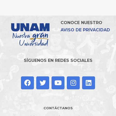
CONOCE NUESTRO
AVISO DE PRIVACIDAD
SÍGUENOS EN REDES SOCIALES
CONTÁCTANOS