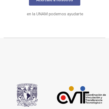
en la UNAM podemos ayudarte