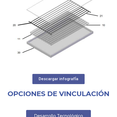
Descargar infografÍa
OPCIONES DE VINCULACIÓN
Desarrollo Tecnológico