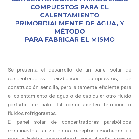
COMPUESTOS PARA EL
CALENTAMIENTO
PRIMORDIALMENTE DE AGUA, Y
MÉTODO
PARA FABRICAR EL MISMO
Se presenta el desarrollo de un panel solar de
concentradores parabólicos compuestos, de
construcción sencilla, pero altamente eficiente para
el calentamiento de agua o de cualquier otro fluido
portador de calor tal como aceites térmicos o
fluidos refrigerantes.
El panel solar de concentradores parabólicos
compuestos utiliza como receptor-absorbedor un