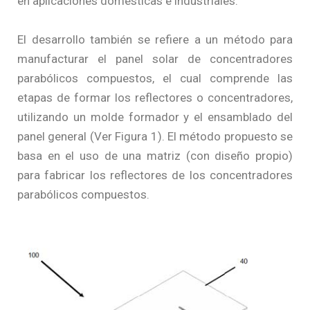
en aplicaciones domésticas e industriales.
El desarrollo también se refiere a un método para
manufacturar el panel solar de concentradores
parabólicos compuestos, el cual comprende las
etapas de formar los reflectores o concentradores,
utilizando un molde formador y el ensamblado del
panel general (Ver Figura 1). El método propuesto se
basa en el uso de una matriz (con diseño propio)
para fabricar los reflectores de los concentradores
parabólicos compuestos.