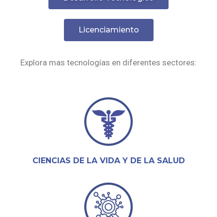
Licenciamiento
Explora mas tecnologías en diferentes sectores:
CIENCIAS DE LA VIDA Y DE LA SALUD