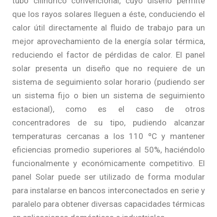
tubo cilíndrico convencional, cuyo diseño permite
que los rayos solares lleguen a éste, conduciendo el
calor útil directamente al fluido de trabajo para un
mejor aprovechamiento de la energía solar térmica,
reduciendo el factor de pérdidas de calor. El panel
solar presenta un diseño que no requiere de un
sistema de seguimiento solar horario (pudiendo ser
un sistema fijo o bien un sistema de seguimiento
estacional), como es el caso de otros
concentradores de su tipo, pudiendo alcanzar
temperaturas cercanas a los 110 ºC y mantener
eficiencias promedio superiores al 50%, haciéndolo
funcionalmente y económicamente competitivo. El
panel Solar puede ser utilizado de forma modular
para instalarse en bancos interconectados en serie y
paralelo para obtener diversas capacidades térmicas