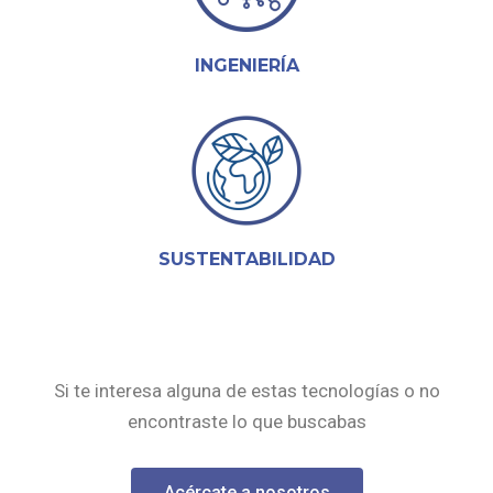
INGENIERÍA
SUSTENTABILIDAD
Si te interesa alguna de estas tecnologías o no
encontraste lo que buscabas
Acércate a nosotros