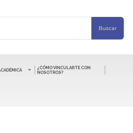
Buscar
¿CÓMO VINCULARTE CON
ACADÉMICA
NOSOTROS?