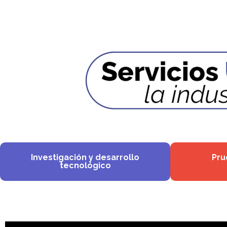
Investigación y desarrollo
Pru
tecnológico