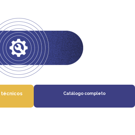
s técnicos
Catálogo completo