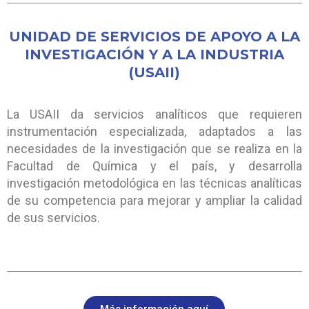
UNIDAD DE SERVICIOS DE APOYO A LA
INVESTIGACIÓN Y A LA INDUSTRIA
(USAII)
La USAII da servicios analíticos que requieren
instrumentación especializada, adaptados a las
necesidades de la investigación que se realiza en la
Facultad de Química y el país, y desarrolla
investigación metodológica en las técnicas analíticas
de su competencia para mejorar y ampliar la calidad
de sus servicios.