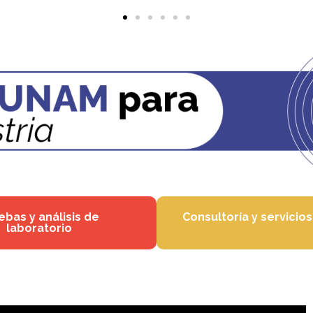
ebas y análisis de
Consultoría y servicio
laboratorio