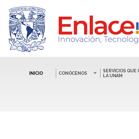
SERVICIOS QUE
INICIO
CONÓCENOS
LA UNAM