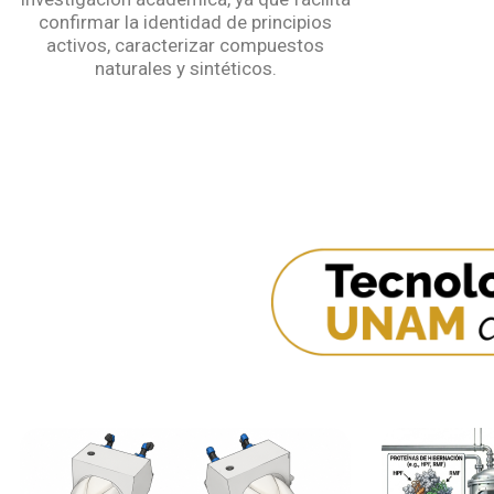
confirmar la identidad de principios
activos, caracterizar compuestos
naturales y sintéticos.