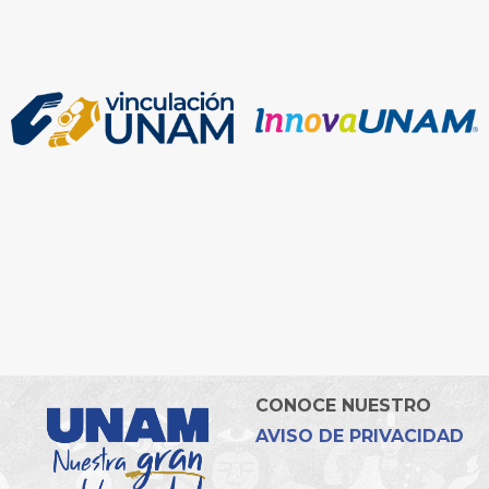
CONOCE NUESTRO
AVISO DE PRIVACIDAD