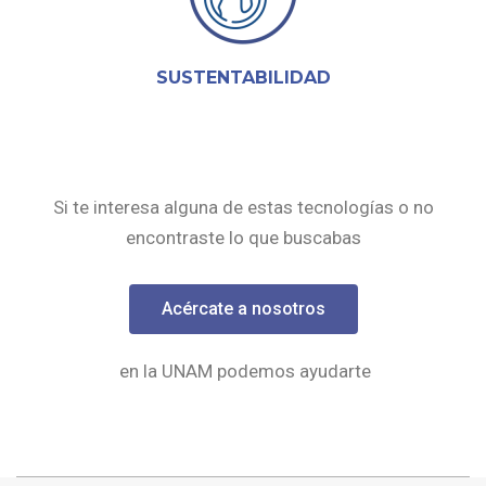
SUSTENTABILIDAD
Si te interesa alguna de estas tecnologías o no
encontraste lo que buscabas
Acércate a nosotros
en la UNAM podemos ayudarte