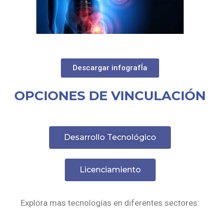
Descargar infografÍa
OPCIONES DE VINCULACIÓN
Desarrollo Tecnológico
Licenciamiento
Explora mas tecnologías en diferentes sectores: