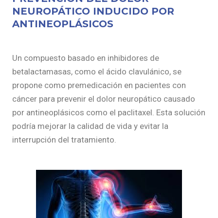
NEUROPÁTICO INDUCIDO POR
ANTINEOPLÁSICOS
Un compuesto basado en inhibidores de
betalactamasas, como el ácido clavulánico, se
propone como premedicación en pacientes con
cáncer para prevenir el dolor neuropático causado
por antineoplásicos como el paclitaxel. Esta solución
podría mejorar la calidad de vida y evitar la
interrupción del tratamiento.