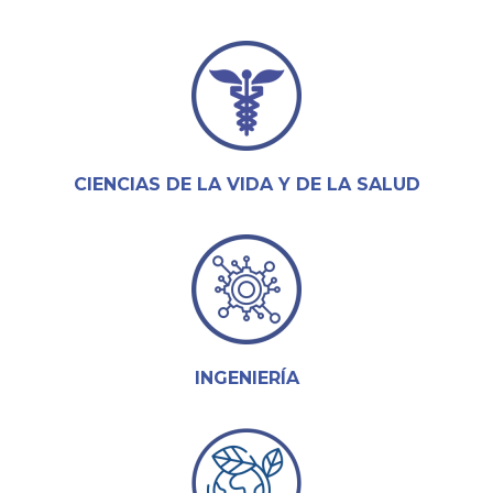
CIENCIAS DE LA VIDA Y DE LA SALUD
INGENIERÍA