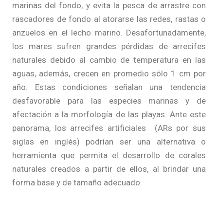
marinas del fondo, y evita la pesca de arrastre con
rascadores de fondo al atorarse las redes, rastas o
anzuelos en el lecho marino. Desafortunadamente,
los mares sufren grandes pérdidas de arrecifes
naturales debido al cambio de temperatura en las
aguas, además, crecen en promedio sólo 1 cm por
año. Estas condiciones señalan una tendencia
desfavorable para las especies marinas y de
afectación a la morfología de las playas. Ante este
panorama, los arrecifes artificiales (ARs por sus
siglas en inglés) podrían ser una alternativa o
herramienta que permita el desarrollo de corales
naturales creados a partir de ellos, al brindar una
forma base y de tamaño adecuado.