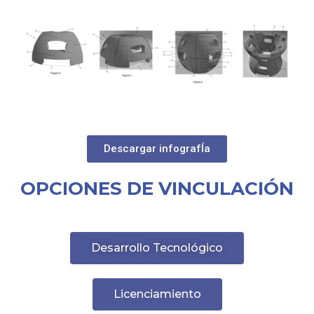
Descargar infografÍa
OPCIONES DE VINCULACIÓN
Desarrollo Tecnológico
Licenciamiento