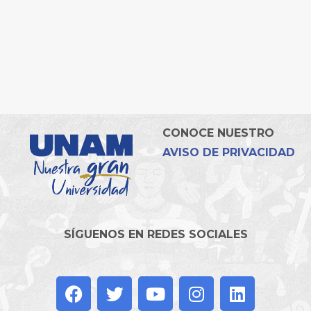
CONOCE NUESTRO
AVISO DE PRIVACIDAD
SÍGUENOS EN REDES SOCIALES