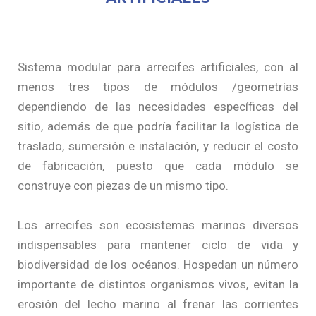
Sistema modular para arrecifes artificiales, con al
menos tres tipos de módulos /geometrías
dependiendo de las necesidades específicas del
sitio, además de que podría facilitar la logística de
traslado, sumersión e instalación, y reducir el costo
de fabricación, puesto que cada módulo se
construye con piezas de un mismo tipo.
Los arrecifes son ecosistemas marinos diversos
indispensables para mantener ciclo de vida y
biodiversidad de los océanos. Hospedan un número
importante de distintos organismos vivos, evitan la
erosión del lecho marino al frenar las corrientes