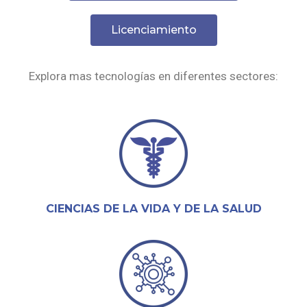
Licenciamiento
Explora mas tecnologías en diferentes sectores:
CIENCIAS DE LA VIDA Y DE LA SALUD