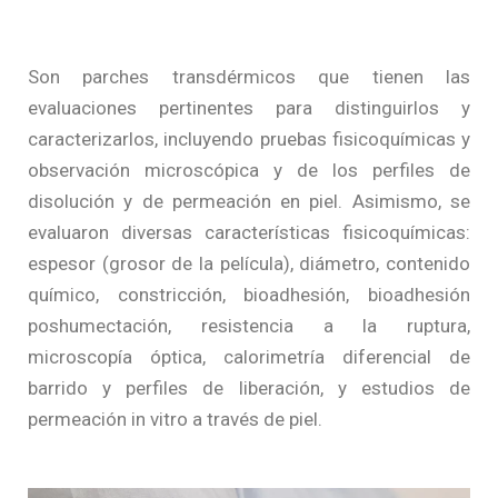
Son parches transdérmicos que tienen las
evaluaciones pertinentes para distinguirlos y
caracterizarlos, incluyendo pruebas fisicoquímicas y
observación microscópica y de los perfiles de
disolución y de permeación en piel. Asimismo, se
evaluaron diversas características fisicoquímicas:
espesor (grosor de la película), diámetro, contenido
químico, constricción, bioadhesión, bioadhesión
poshumectación, resistencia a la ruptura,
microscopía óptica, calorimetría diferencial de
barrido y perfiles de liberación, y estudios de
permeación in vitro a través de piel.