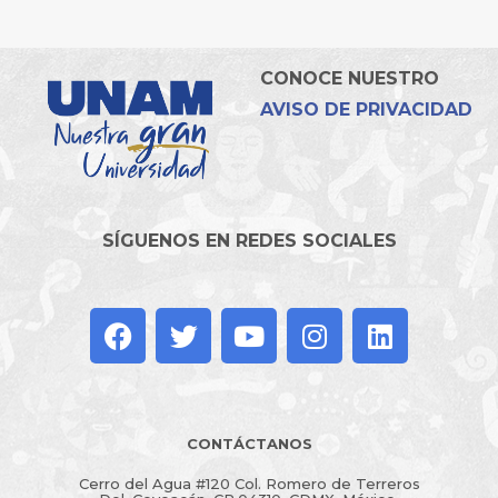
CONOCE NUESTRO
AVISO DE PRIVACIDAD
SÍGUENOS EN REDES SOCIALES
CONTÁCTANOS
Cerro del Agua #120 Col. Romero de Terreros