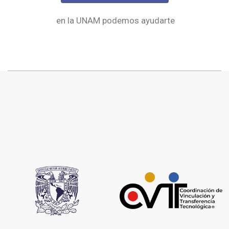
en la UNAM podemos ayudarte