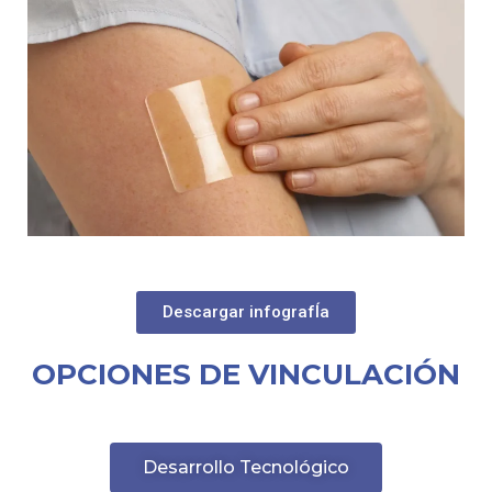
Descargar infografÍa
OPCIONES DE VINCULACIÓN
Desarrollo Tecnológico