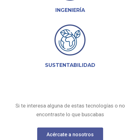
INGENIERÍA
SUSTENTABILIDAD
Si te interesa alguna de estas tecnologías o no
encontraste lo que buscabas
Acércate a nosotros