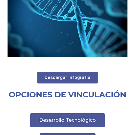
Descargar infografÍa
OPCIONES DE VINCULACIÓN
Desarrollo Tecnológico