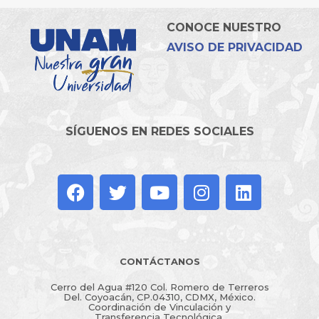
CONOCE NUESTRO
AVISO DE PRIVACIDAD
SÍGUENOS EN REDES SOCIALES
CONTÁCTANOS
Cerro del Agua #120 Col. Romero de Terreros
Del. Coyoacán, CP.04310, CDMX, México.
Coordinación de Vinculación y
Transferencia Tecnológica.