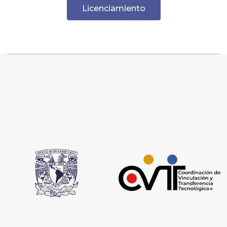
Licenciamiento