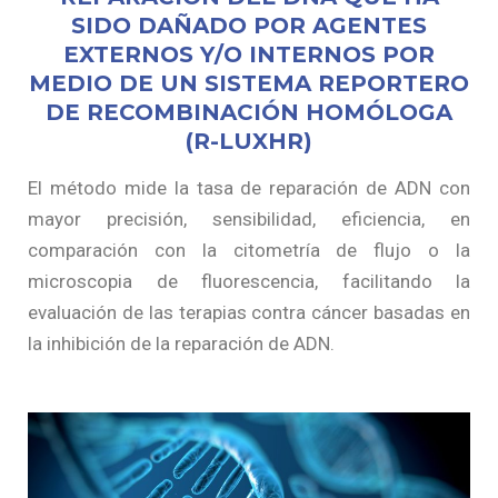
SIDO DAÑADO POR AGENTES
EXTERNOS Y/O INTERNOS POR
MEDIO DE UN SISTEMA REPORTERO
DE RECOMBINACIÓN HOMÓLOGA
(R-LUXHR)
El método mide la tasa de reparación de ADN con
mayor precisión, sensibilidad, eficiencia, en
comparación con la citometría de flujo o la
microscopia de fluorescencia, facilitando la
evaluación de las terapias contra cáncer basadas en
la inhibición de la reparación de ADN.