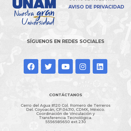
AVISO DE PRIVACIDAD
SÍGUENOS EN REDES SOCIALES
CONTÁCTANOS
Cerro del Agua #120 Col. Romero de Terreros
Del. Coyoacán, CP.04310, CDMX, México.
Coordinación de Vinculación y
Transferencia Tecnológica.
5556585650 ext.230