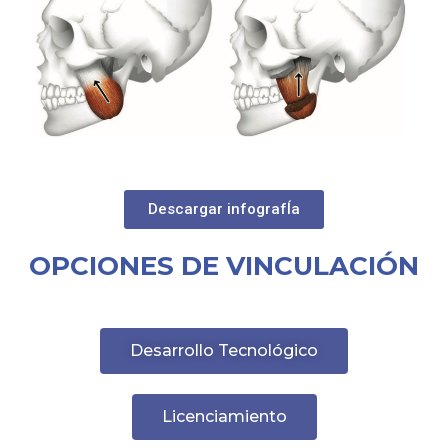
Descargar infografÍa
OPCIONES DE VINCULACIÓN
Desarrollo Tecnológico
Licenciamiento