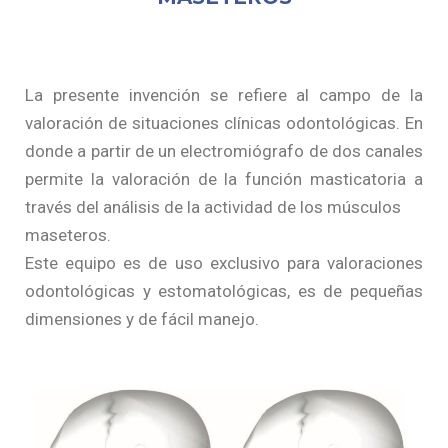
La presente invención se refiere al campo de la
valoración de situaciones clínicas odontológicas. En
donde a partir de un electromiógrafo de dos canales
permite la valoración de la función masticatoria a
través del análisis de la actividad de los músculos
maseteros.
Este equipo es de uso exclusivo para valoraciones
odontológicas y estomatológicas, es de pequeñas
dimensiones y de fácil manejo.