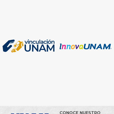
CONOCE NUESTRO