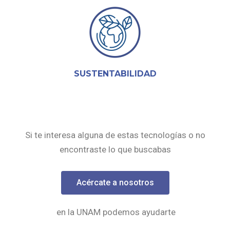
SUSTENTABILIDAD
Si te interesa alguna de estas tecnologías o no
encontraste lo que buscabas
Acércate a nosotros
en la UNAM podemos ayudarte