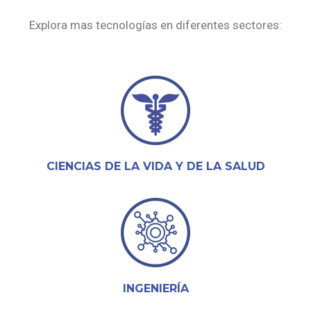
Explora mas tecnologías en diferentes sectores:
CIENCIAS DE LA VIDA Y DE LA SALUD
INGENIERÍA