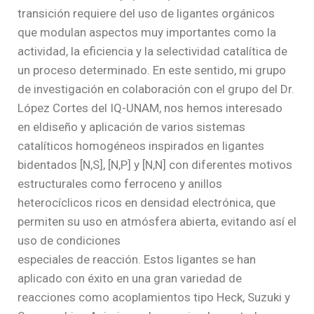
transición requiere del uso de ligantes orgánicos
que modulan aspectos muy importantes como la
actividad, la eficiencia y la selectividad catalítica de
un proceso determinado. En este sentido, mi grupo
de investigación en colaboración con el grupo del Dr.
López Cortes del IQ-UNAM, nos hemos interesado
en eldiseño y aplicación de varios sistemas
catalíticos homogéneos inspirados en ligantes
bidentados [N,S], [N,P] y [N,N] con diferentes motivos
estructurales como ferroceno y anillos
heterocíclicos ricos en densidad electrónica, que
permiten su uso en atmósfera abierta, evitando así el
uso de condiciones
especiales de reacción. Estos ligantes se han
aplicado con éxito en una gran variedad de
reacciones como acoplamientos tipo Heck, Suzuki y