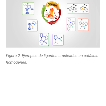
Figura 2. Ejemplos de ligantes empleados en catálisis
homogénea.