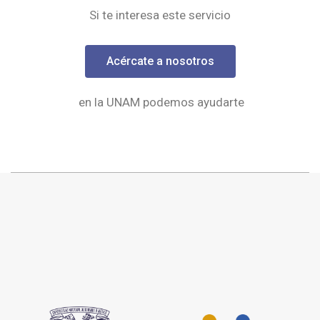
Si te interesa este servicio
Acércate a nosotros
en la UNAM podemos ayudarte