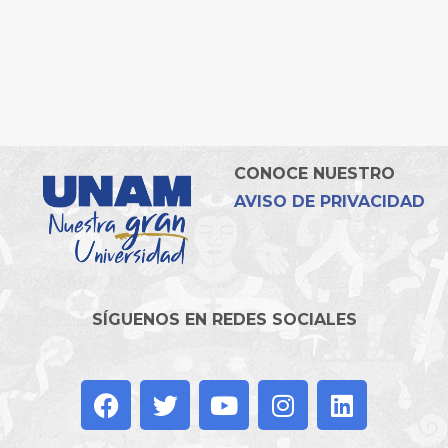
CONOCE NUESTRO
AVISO DE PRIVACIDAD
SÍGUENOS EN REDES SOCIALES