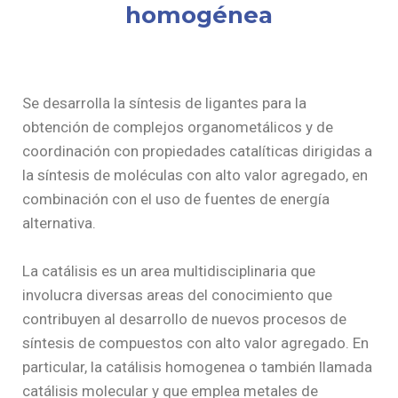
homogénea
Se desarrolla la síntesis de ligantes para la
obtención de complejos organometálicos y de
coordinación con propiedades catalíticas dirigidas a
la síntesis de moléculas con alto valor agregado, en
combinación con el uso de fuentes de energía
alternativa.
La catálisis es un area multidisciplinaria que
involucra diversas areas del conocimiento que
contribuyen al desarrollo de nuevos procesos de
síntesis de compuestos con alto valor agregado. En
particular, la catálisis homogenea o también llamada
catálisis molecular y que emplea metales de