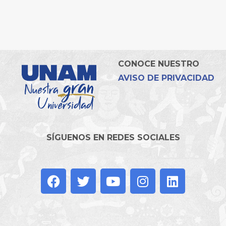
CONOCE NUESTRO
AVISO DE PRIVACIDAD
SÍGUENOS EN REDES SOCIALES