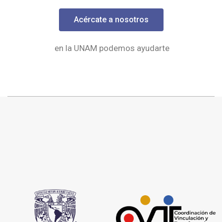
Acércate a nosotros
en la UNAM podemos ayudarte