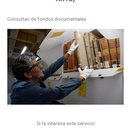
Consultas de fondos documentales
Si te interesa este servicio