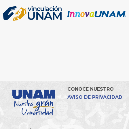
CONOCE NUESTRO
AVISO DE PRIVACIDAD