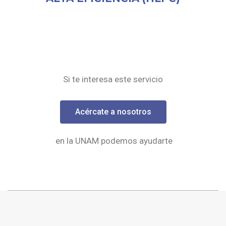
Si te interesa este servicio
Acércate a nosotros
en la UNAM podemos ayudarte