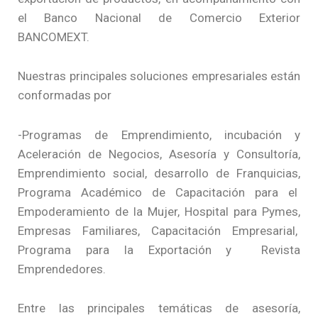
el Banco Nacional de Comercio Exterior
BANCOMEXT.
Nuestras principales soluciones empresariales están
conformadas por
-Programas de Emprendimiento, incubación y
Aceleración de Negocios, Asesoría y Consultoría,
Emprendimiento social, desarrollo de Franquicias,
Programa Académico de Capacitación para el
Empoderamiento de la Mujer, Hospital para Pymes,
Empresas Familiares, Capacitación Empresarial,
Programa para la Exportación y Revista
Emprendedores.
Entre las principales temáticas de asesoría,