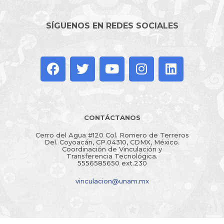
SÍGUENOS EN REDES SOCIALES
CONTÁCTANOS
Cerro del Agua #120 Col. Romero de Terreros
Del. Coyoacán, CP.04310, CDMX, México.
Coordinación de Vinculación y
Transferencia Tecnológica.
5556585650 ext.230
vinculacion@unam.mx