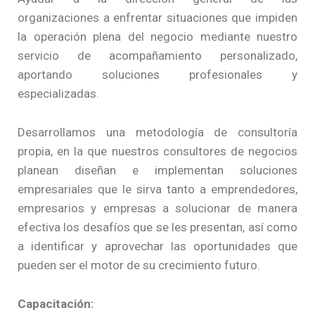
organizaciones a enfrentar situaciones que impiden
la operación plena del negocio mediante nuestro
servicio de acompañamiento personalizado,
aportando soluciones profesionales y
especializadas.
Desarrollamos una metodología de consultoría
propia, en la que nuestros consultores de negocios
planean diseñan e implementan soluciones
empresariales que le sirva tanto a emprendedores,
empresarios y empresas a solucionar de manera
efectiva los desafíos que se les presentan, así como
a identificar y aprovechar las oportunidades que
pueden ser el motor de su crecimiento futuro.
Capacitación: