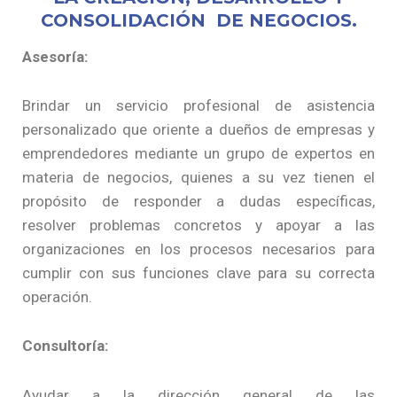
CONSOLIDACIÓN DE NEGOCIOS.
Asesoría:
Brindar un servicio profesional de asistencia
personalizado que oriente a dueños de empresas y
emprendedores mediante un grupo de expertos en
materia de negocios, quienes a su vez tienen el
propósito de responder a dudas específicas,
resolver problemas concretos y apoyar a las
organizaciones en los procesos necesarios para
cumplir con sus funciones clave para su correcta
operación.
Consultoría:
Ayudar a la dirección general de las