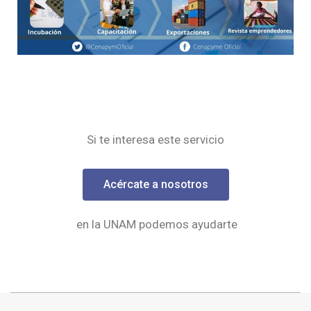
Si te interesa este servicio
Acércate a nosotros
en la UNAM podemos ayudarte