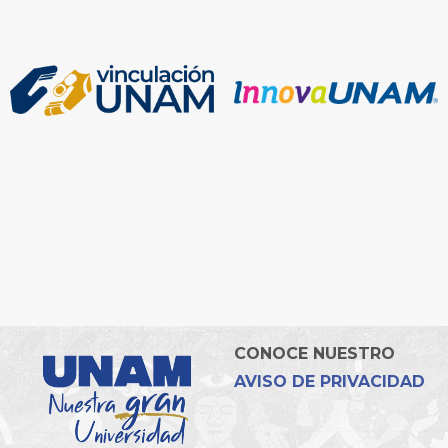
CONOCE NUESTRO
AVISO DE PRIVACIDAD