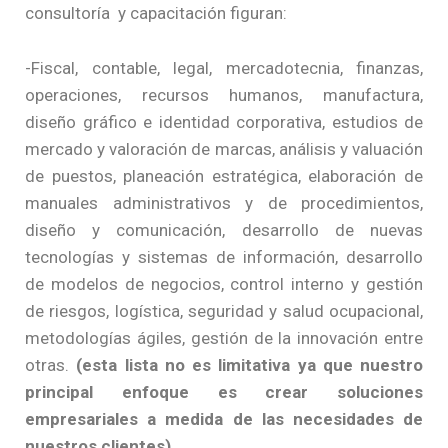
consultoría y capacitación figuran:
-Fiscal, contable, legal, mercadotecnia, finanzas,
operaciones, recursos humanos, manufactura,
diseño gráfico e identidad corporativa, estudios de
mercado y valoración de marcas, análisis y valuación
de puestos, planeación estratégica, elaboración de
manuales administrativos y de procedimientos,
diseño y comunicación, desarrollo de nuevas
tecnologías y sistemas de información, desarrollo
de modelos de negocios, control interno y gestión
de riesgos, logística, seguridad y salud ocupacional,
metodologías ágiles, gestión de la innovación entre
otras.
(esta lista no es limitativa ya que nuestro
principal enfoque es crear soluciones
empresariales a medida de las necesidades de
nuestros clientes)