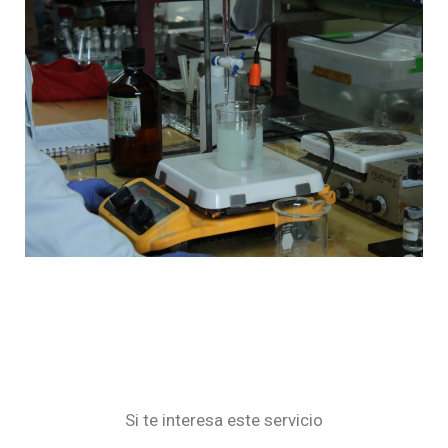
Si te interesa este servicio