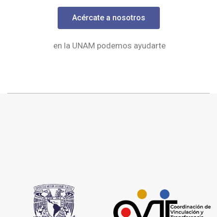
Acércate a nosotros
en la UNAM podemos ayudarte