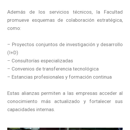
Además de los servicios técnicos, la Facultad
promueve esquemas de colaboración estratégica,
como:
– Proyectos conjuntos de investigación y desarrollo
(I+D)
– Consultorías especializadas
– Convenios de transferencia tecnológica
– Estancias profesionales y formación continua
Estas alianzas permiten a las empresas acceder al
conocimiento más actualizado y fortalecer sus
capacidades internas.