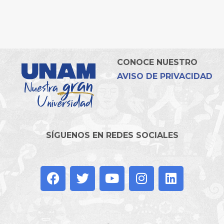
CONOCE NUESTRO
AVISO DE PRIVACIDAD
SÍGUENOS EN REDES SOCIALES