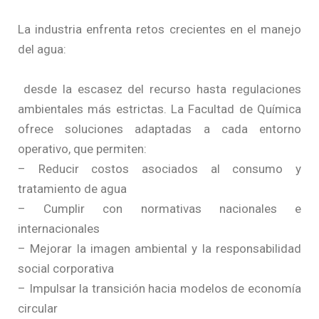
La industria enfrenta retos crecientes en el manejo
del agua:
desde la escasez del recurso hasta regulaciones
ambientales más estrictas. La Facultad de Química
ofrece soluciones adaptadas a cada entorno
operativo, que permiten:
– Reducir costos asociados al consumo y
tratamiento de agua
– Cumplir con normativas nacionales e
internacionales
– Mejorar la imagen ambiental y la responsabilidad
social corporativa
– Impulsar la transición hacia modelos de economía
circular