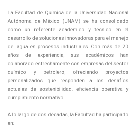
La Facultad de Química de la Universidad Nacional
Autónoma de México (UNAM) se ha consolidado
como un referente académico y técnico en el
desarrollo de soluciones innovadoras para el manejo
del agua en procesos industriales. Con más de 20
años de experiencia, sus académicos han
colaborado estrechamente con empresas del sector
químico y petrolero, ofreciendo proyectos
personalizados que responden a los desafíos
actuales de sostenibilidad, eficiencia operativa y
cumplimiento normativo.
A lo largo de dos décadas, la Facultad ha participado
en: