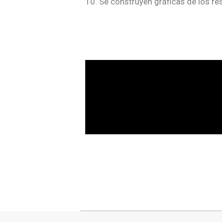
10. Se construyen gráficas de los re