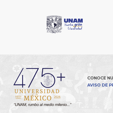
CONOCE N
AVISO DE P