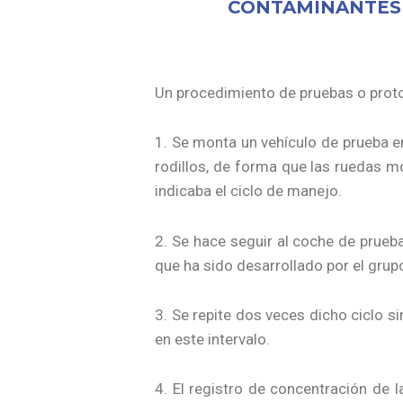
CONTAMINANTES 
Un procedimiento de pruebas o proto
1. Se monta un vehículo de prueba 
rodillos, de forma que las ruedas mo
indicaba el ciclo de manejo.
2. Se hace seguir al coche de prueba
que ha sido desarrollado por el grup
3. Se repite dos veces dicho ciclo si
en este intervalo.
4. El registro de concentración de l