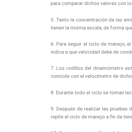
para comparar dichos valores con los
5. Tanto la concentración de las emi
tienen la misma escala, de forma que
6. Para seguir el ciclo de manejo, 
indica a que velocidad debe de condu
7. Los rodillos del dinamómetro est
coincide con el velocímetro de dicho
8. Durante todo el ciclo se toman l
9. Después de realizar las pruebas d
repite el ciclo de manejo a fin de ten