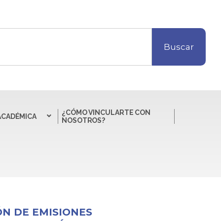
Buscar
¿CÓMO VINCULARTE CON
ACADÉMICA
NOSOTROS?
ÓN DE EMISIONES