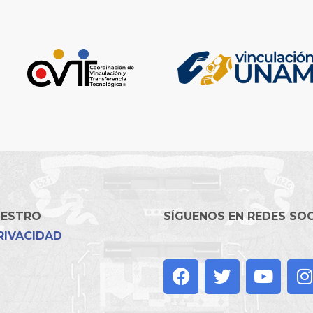
UESTRO
SÍGUENOS EN REDES SO
RIVACIDAD