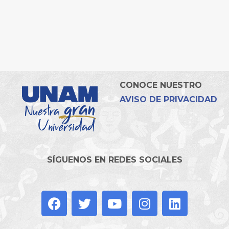
CONOCE NUESTRO
AVISO DE PRIVACIDAD
SÍGUENOS EN REDES SOCIALES