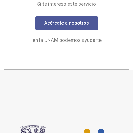
Si te interesa este servicio
Acércate a nosotros
en la UNAM podemos ayudarte