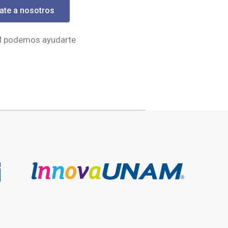
ate a nosotros
M podemos ayudarte