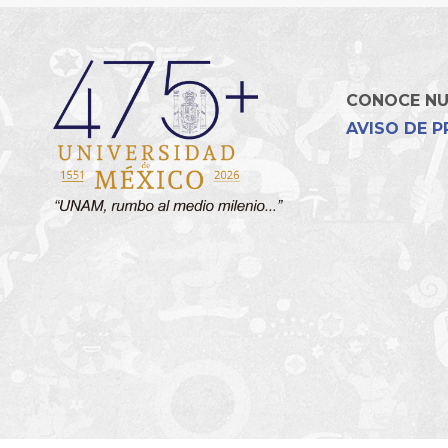
CONOCE N
AVISO DE P