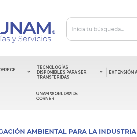
TECNOLOGÍAS
 OFRECE
DISPONIBLES PARA SER
EXTENSIÓN 
TRANSFERIDAS
UNAM WORLDWIDE
CORNER
GACIÓN AMBIENTAL PARA LA INDUSTRIA