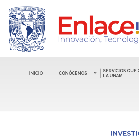
SERVICIOS QUE
INICIO
CONÓCENOS
LA UNAM
INVESTI