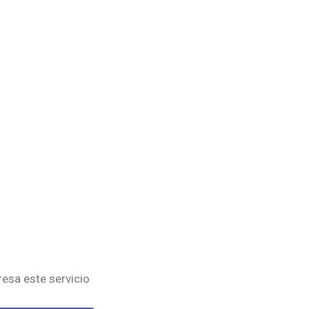
eresa este servicio