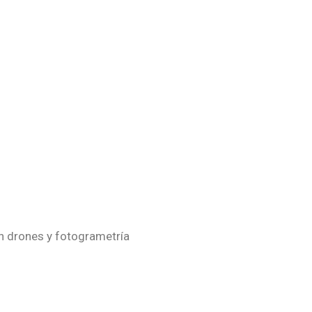
n drones y fotogrametría