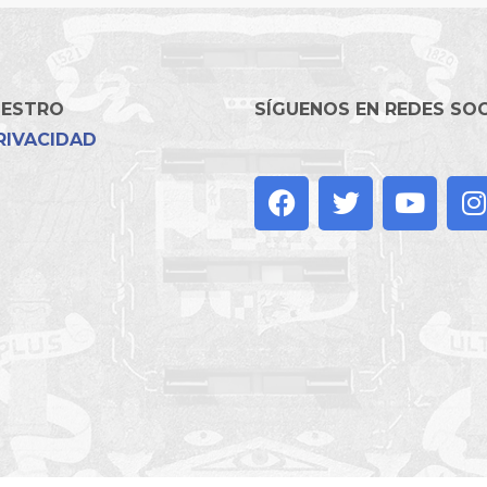
UESTRO
SÍGUENOS EN REDES SO
RIVACIDAD